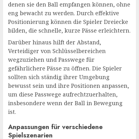
denen sie den Ball empfangen können, ohne
eng bewacht zu werden. Durch effektive
Positionierung können die Spieler Dreiecke
bilden, die schnelle, kurze Pässe erleichtern.
Darüber hinaus hilft der Abstand,
Verteidiger von Schlüsselbereichen
wegzuziehen und Passwege für
gefährlichere Pässe zu öffnen. Die Spieler
sollten sich ständig ihrer Umgebung
bewusst sein und ihre Positionen anpassen,
um diese Passwege aufrechtzuerhalten,
insbesondere wenn der Ball in Bewegung
ist.
Anpassungen für verschiedene
Spielszenarien