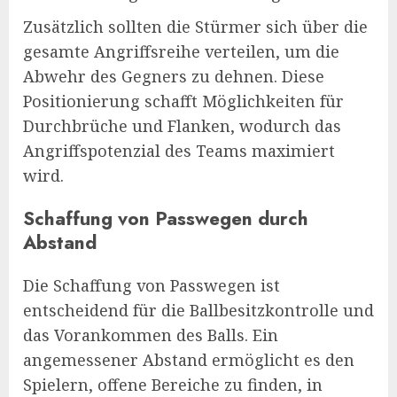
Zusätzlich sollten die Stürmer sich über die
gesamte Angriffsreihe verteilen, um die
Abwehr des Gegners zu dehnen. Diese
Positionierung schafft Möglichkeiten für
Durchbrüche und Flanken, wodurch das
Angriffspotenzial des Teams maximiert
wird.
Schaffung von Passwegen durch
Abstand
Die Schaffung von Passwegen ist
entscheidend für die Ballbesitzkontrolle und
das Vorankommen des Balls. Ein
angemessener Abstand ermöglicht es den
Spielern, offene Bereiche zu finden, in