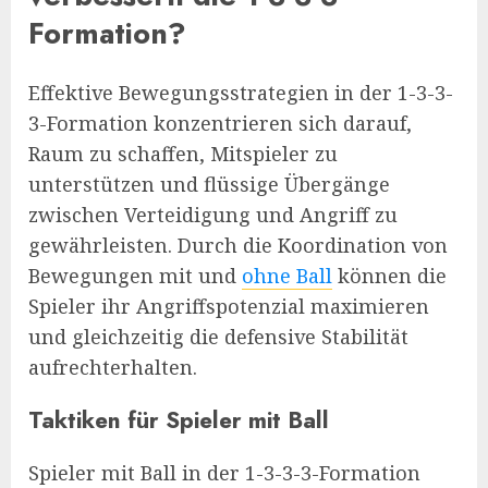
Formation?
Effektive Bewegungsstrategien in der 1-3-3-
3-Formation konzentrieren sich darauf,
Raum zu schaffen, Mitspieler zu
unterstützen und flüssige Übergänge
zwischen Verteidigung und Angriff zu
gewährleisten. Durch die Koordination von
Bewegungen mit und
ohne Ball
können die
Spieler ihr Angriffspotenzial maximieren
und gleichzeitig die defensive Stabilität
aufrechterhalten.
Taktiken für Spieler mit Ball
Spieler mit Ball in der 1-3-3-3-Formation