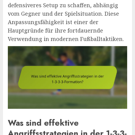
defensiveres Setup zu schaffen, abhängig
vom Gegner und der Spielsituation. Diese
Anpassungsfähigkeit ist einer der
Hauptgründe für ihre fortdauernde
Verwendung in modernen Fußballtaktiken.
Was sind effektive
Angriffsstrategien in der 1-3-3-