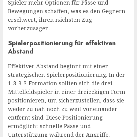
Spieler mehr Optionen für Pässe und
Bewegungen schaffen, was es den Gegnern
erschwert, ihren nächsten Zug
vorherzusagen.
Spielerpositionierung für effektiven
Abstand
Effektiver Abstand beginnt mit einer
strategischen Spielerpositionierung. In der
1-3-3-3-Formation sollten sich die drei
Mittelfeldspieler in einer dreieckigen Form
positionieren, um sicherzustellen, dass sie
weder zu nah noch zu weit voneinander
entfernt sind. Diese Positionierung
ermöglicht schnelle Pässe und
Unterstützung während der Angriffe.