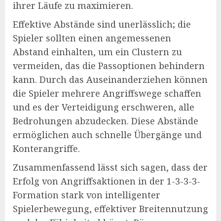
ihrer Läufe zu maximieren.
Effektive Abstände sind unerlässlich; die
Spieler sollten einen angemessenen
Abstand einhalten, um ein Clustern zu
vermeiden, das die Passoptionen behindern
kann. Durch das Auseinanderziehen können
die Spieler mehrere Angriffswege schaffen
und es der Verteidigung erschweren, alle
Bedrohungen abzudecken. Diese Abstände
ermöglichen auch schnelle Übergänge und
Konterangriffe.
Zusammenfassend lässt sich sagen, dass der
Erfolg von Angriffsaktionen in der 1-3-3-3-
Formation stark von intelligenter
Spielerbewegung, effektiver Breitennutzung