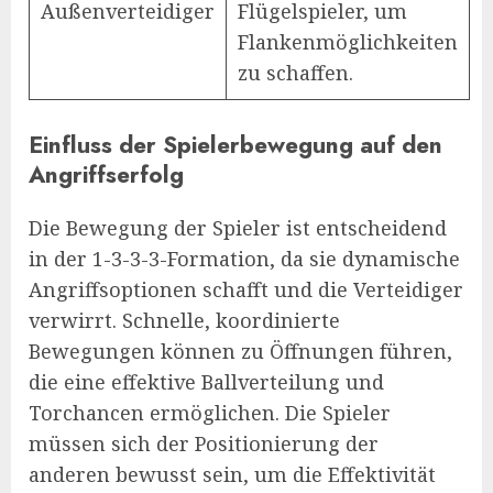
Außenverteidiger
Flügelspieler, um
Flankenmöglichkeiten
zu schaffen.
Einfluss der Spielerbewegung auf den
Angriffserfolg
Die Bewegung der Spieler ist entscheidend
in der 1-3-3-3-Formation, da sie dynamische
Angriffsoptionen schafft und die Verteidiger
verwirrt. Schnelle, koordinierte
Bewegungen können zu Öffnungen führen,
die eine effektive Ballverteilung und
Torchancen ermöglichen. Die Spieler
müssen sich der Positionierung der
anderen bewusst sein, um die Effektivität