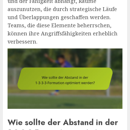
und der Fähigkeit abhängt, Räume
auszunutzen, die durch strategische Läufe
und Überlappungen geschaffen werden.
Teams, die diese Elemente beherrschen,
können ihre Angriffsfähigkeiten erheblich
verbessern.
Wie sollte der Abstand in der