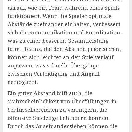
darauf, wie ein Team während eines Spiels
funktioniert. Wenn die Spieler optimale
Abstände zueinander einhalten, verbessert
sich die Kommunikation und Koordination,
was zu einer besseren Gesamtleistung
führt. Teams, die den Abstand priorisieren,
können sich leichter an den Spielverlauf
anpassen, was schnelle Übergänge
zwischen Verteidigung und Angriff
ermöglicht.
Ein guter Abstand hilft auch, die
Wahrscheinlichkeit von Überfüllungen in
Schlüsselbereichen zu verringern, die
offensive Spielzüge behindern können.
Durch das Auseinanderziehen können die