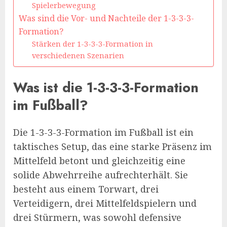
Spielerbewegung
Was sind die Vor- und Nachteile der 1-3-3-3-
Formation?
Stärken der 1-3-3-3-Formation in
verschiedenen Szenarien
Was ist die 1-3-3-3-Formation
im Fußball?
Die 1-3-3-3-Formation im Fußball ist ein
taktisches Setup, das eine starke Präsenz im
Mittelfeld betont und gleichzeitig eine
solide Abwehrreihe aufrechterhält. Sie
besteht aus einem Torwart, drei
Verteidigern, drei Mittelfeldspielern und
drei Stürmern, was sowohl defensive