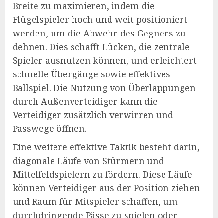
Breite zu maximieren, indem die
Flügelspieler hoch und weit positioniert
werden, um die Abwehr des Gegners zu
dehnen. Dies schafft Lücken, die zentrale
Spieler ausnutzen können, und erleichtert
schnelle Übergänge sowie effektives
Ballspiel. Die Nutzung von Überlappungen
durch Außenverteidiger kann die
Verteidiger zusätzlich verwirren und
Passwege öffnen.
Eine weitere effektive Taktik besteht darin,
diagonale Läufe von Stürmern und
Mittelfeldspielern zu fördern. Diese Läufe
können Verteidiger aus der Position ziehen
und Raum für Mitspieler schaffen, um
durchdringende Pässe zu spielen oder