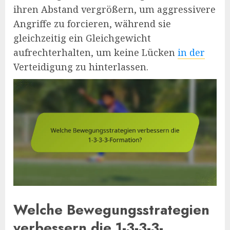
ihren Abstand vergrößern, um aggressivere
Angriffe zu forcieren, während sie
gleichzeitig ein Gleichgewicht
aufrechterhalten, um keine Lücken
in der
Verteidigung zu hinterlassen.
Welche Bewegungsstrategien
verbessern die 1-3-3-3-