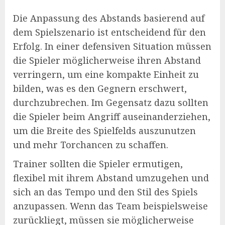
Die Anpassung des Abstands basierend auf
dem Spielszenario ist entscheidend für den
Erfolg. In einer defensiven Situation müssen
die Spieler möglicherweise ihren Abstand
verringern, um eine kompakte Einheit zu
bilden, was es den Gegnern erschwert,
durchzubrechen. Im Gegensatz dazu sollten
die Spieler beim Angriff auseinanderziehen,
um die Breite des Spielfelds auszunutzen
und mehr Torchancen zu schaffen.
Trainer sollten die Spieler ermutigen,
flexibel mit ihrem Abstand umzugehen und
sich an das Tempo und den Stil des Spiels
anzupassen. Wenn das Team beispielsweise
zurückliegt, müssen sie möglicherweise