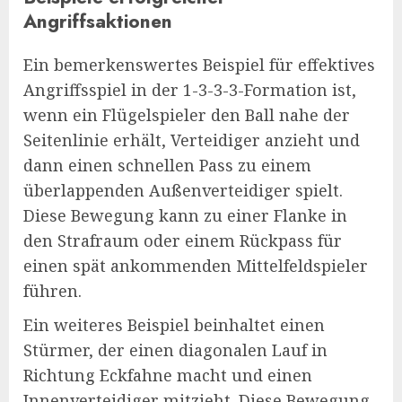
Angriffsaktionen
Ein bemerkenswertes Beispiel für effektives
Angriffsspiel in der 1-3-3-3-Formation ist,
wenn ein Flügelspieler den Ball nahe der
Seitenlinie erhält, Verteidiger anzieht und
dann einen schnellen Pass zu einem
überlappenden Außenverteidiger spielt.
Diese Bewegung kann zu einer Flanke in
den Strafraum oder einem Rückpass für
einen spät ankommenden Mittelfeldspieler
führen.
Ein weiteres Beispiel beinhaltet einen
Stürmer, der einen diagonalen Lauf in
Richtung Eckfahne macht und einen
Innenverteidiger mitzieht. Diese Bewegung