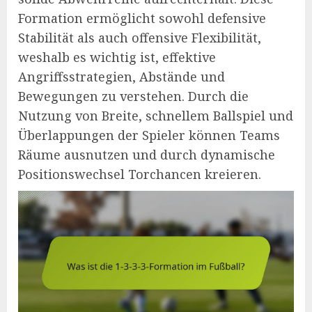
Formation ermöglicht sowohl defensive
Stabilität als auch offensive Flexibilität,
weshalb es wichtig ist, effektive
Angriffsstrategien, Abstände und
Bewegungen zu verstehen. Durch die
Nutzung von Breite, schnellem Ballspiel und
Überlappungen der Spieler können Teams
Räume ausnutzen und durch dynamische
Positionswechsel Torchancen kreieren.