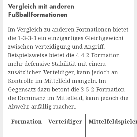
Vergleich mit anderen
Fußballformationen
Im Vergleich zu anderen Formationen bietet
die 1-3-3-3 ein einzigartiges Gleichgewicht
zwischen Verteidigung und Angriff.
Beispielsweise bietet die 4-4-2-Formation
mehr defensive Stabilität mit einem
zusätzlichen Verteidiger, kann jedoch an
Kontrolle im Mittelfeld mangeln. Im
Gegensatz dazu betont die 3-5-2-Formation
die Dominanz im Mittelfeld, kann jedoch die
Abwehr anfällig machen.
Formation
Verteidiger
Mittelfeldspiele