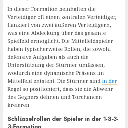
In dieser Formation beinhalten die
Verteidiger oft einen zentralen Verteidiger,
flankiert von zwei äußeren Verteidigern,
was eine Abdeckung über das gesamte
Spielfeld ermöglicht. Die Mittelfeldspieler
haben typischerweise Rollen, die sowohl
defensive Aufgaben als auch die
Unterstützung der Stürmer umfassen,
wodurch eine dynamische Präsenz im
Mittelfeld entsteht. Die Stürmer sind
in der
Regel so positioniert, dass sie die Abwehr
des Gegners dehnen und Torchancen
kreieren.
Schlüsselrollen der Spieler in der 1-3-3-
3-Formation