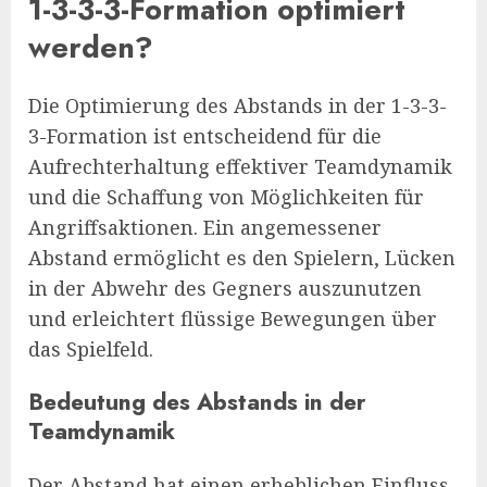
1-3-3-3-Formation optimiert
werden?
Die Optimierung des Abstands in der 1-3-3-
3-Formation ist entscheidend für die
Aufrechterhaltung effektiver Teamdynamik
und die Schaffung von Möglichkeiten für
Angriffsaktionen. Ein angemessener
Abstand ermöglicht es den Spielern, Lücken
in der Abwehr des Gegners auszunutzen
und erleichtert flüssige Bewegungen über
das Spielfeld.
Bedeutung des Abstands in der
Teamdynamik
Der Abstand hat einen erheblichen Einfluss