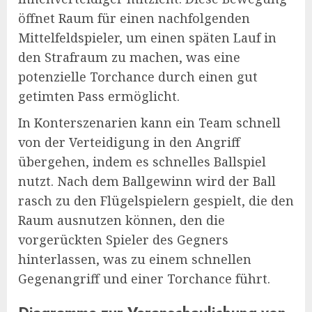
öffnet Raum für einen nachfolgenden
Mittelfeldspieler, um einen späten Lauf in
den Strafraum zu machen, was eine
potenzielle Torchance durch einen gut
getimten Pass ermöglicht.
In Konterszenarien kann ein Team schnell
von der Verteidigung in den Angriff
übergehen, indem es schnelles Ballspiel
nutzt. Nach dem Ballgewinn wird der Ball
rasch zu den Flügelspielern gespielt, die den
Raum ausnutzen können, den die
vorgerückten Spieler des Gegners
hinterlassen, was zu einem schnellen
Gegenangriff und einer Torchance führt.