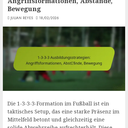
Angriffsformationen, Abstände,
Bewegung
JULIAN REYES
18/02/2026
Die 1-3-3-3-Formation im Fußball ist ein
taktisches Setup, das eine starke Präsenz im
Mittelfeld betont und gleichzeitig eine
solide Abwehrreihe aufrechterhält. Diese