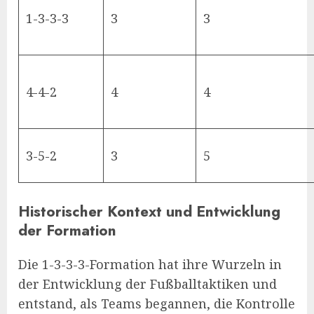
1-3-3-3
3
3
4-4-2
4
4
3-5-2
3
5
Historischer Kontext und Entwicklung
der Formation
Die 1-3-3-3-Formation hat ihre Wurzeln in
der Entwicklung der Fußballtaktiken und
entstand, als Teams begannen, die Kontrolle