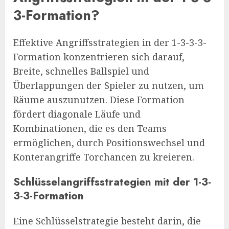
3-Formation?
Effektive Angriffsstrategien in der 1-3-3-3-
Formation konzentrieren sich darauf,
Breite, schnelles Ballspiel und
Überlappungen der Spieler zu nutzen, um
Räume auszunutzen. Diese Formation
fördert diagonale Läufe und
Kombinationen, die es den Teams
ermöglichen, durch Positionswechsel und
Konterangriffe Torchancen zu kreieren.
Schlüsselangriffsstrategien mit der 1-3-
3-3-Formation
Eine Schlüsselstrategie besteht darin, die