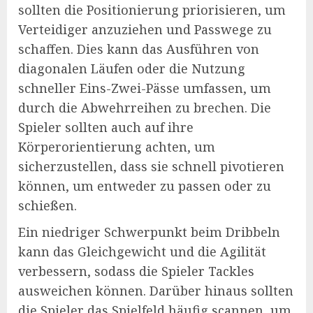
sollten die Positionierung priorisieren, um
Verteidiger anzuziehen und Passwege zu
schaffen. Dies kann das Ausführen von
diagonalen Läufen oder die Nutzung
schneller Eins-Zwei-Pässe umfassen, um
durch die Abwehrreihen zu brechen. Die
Spieler sollten auch auf ihre
Körperorientierung achten, um
sicherzustellen, dass sie schnell pivotieren
können, um entweder zu passen oder zu
schießen.
Ein niedriger Schwerpunkt beim Dribbeln
kann das Gleichgewicht und die Agilität
verbessern, sodass die Spieler Tackles
ausweichen können. Darüber hinaus sollten
die Spieler das Spielfeld häufig scannen, um