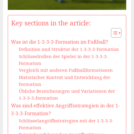
Key sections in the article:
Was ist die 1-3-3-3-Formation im Fußball?
Definition und Struktur der 1-3-3-3-Formation
Schlüsselrollen der Spieler in der 1-3-3-3-
Formation
Vergleich mit anderen Fußballformationen
Historischer Kontext und Entwicklung der
Formation
Übliche Bezeichnungen und Variationen der
1-3-3-3-Formation
Was sind effektive Angriffsstrategien in der 1-
3-3-3-Formation?
Schlüsselangriffsstrategien mit der 1-3-3-3-
Formation