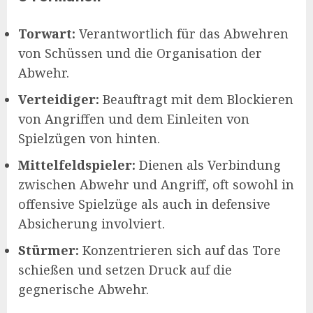
Torwart:
Verantwortlich für das Abwehren
von Schüssen und die Organisation der
Abwehr.
Verteidiger:
Beauftragt mit dem Blockieren
von Angriffen und dem Einleiten von
Spielzügen von hinten.
Mittelfeldspieler:
Dienen als Verbindung
zwischen Abwehr und Angriff, oft sowohl in
offensive Spielzüge als auch in defensive
Absicherung involviert.
Stürmer:
Konzentrieren sich auf das Tore
schießen und setzen Druck auf die
gegnerische Abwehr.