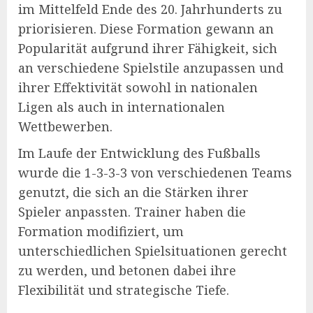
im Mittelfeld Ende des 20. Jahrhunderts zu
priorisieren. Diese Formation gewann an
Popularität aufgrund ihrer Fähigkeit, sich
an verschiedene Spielstile anzupassen und
ihrer Effektivität sowohl in nationalen
Ligen als auch in internationalen
Wettbewerben.
Im Laufe der Entwicklung des Fußballs
wurde die 1-3-3-3 von verschiedenen Teams
genutzt, die sich an die Stärken ihrer
Spieler anpassten. Trainer haben die
Formation modifiziert, um
unterschiedlichen Spielsituationen gerecht
zu werden, und betonen dabei ihre
Flexibilität und strategische Tiefe.