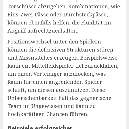
Torschüsse abzugeben. Kombinationen, wie
Eins-Zwei-Pässe oder Durchsteckpässe,
können ebenfalls helfen, die Fluidität im
Angriff aufrechtzuerhalten.
Positionswechsel unter den Spielern
können die defensiven Strukturen stören
und Missmatches erzeugen. Beispielsweise
kann ein Mittelfeldspieler tief zurückfallen,
um einen Verteidiger anzulocken, was
Raum für einen angreifenden Spieler
schafft, um diesen auszunutzen. Diese
Unberechenbarkeit hält das gegnerische
Team im Ungewissen und kann zu
hochkarätigen Chancen führen.
Beispiele erfolgreicher