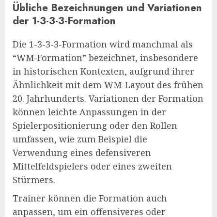
Übliche Bezeichnungen und Variationen
der 1-3-3-3-Formation
Die 1-3-3-3-Formation wird manchmal als
“WM-Formation” bezeichnet, insbesondere
in historischen Kontexten, aufgrund ihrer
Ähnlichkeit mit dem WM-Layout des frühen
20. Jahrhunderts. Variationen der Formation
können leichte Anpassungen in der
Spielerpositionierung oder den Rollen
umfassen, wie zum Beispiel die
Verwendung eines defensiveren
Mittelfeldspielers oder eines zweiten
Stürmers.
Trainer können die Formation auch
anpassen, um ein offensiveres oder