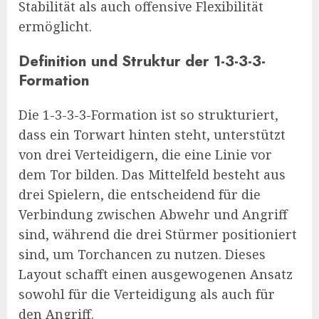
Stabilität als auch offensive Flexibilität
ermöglicht.
Definition und Struktur der 1-3-3-3-
Formation
Die 1-3-3-3-Formation ist so strukturiert,
dass ein Torwart hinten steht, unterstützt
von drei Verteidigern, die eine Linie vor
dem Tor bilden. Das Mittelfeld besteht aus
drei Spielern, die entscheidend für die
Verbindung zwischen Abwehr und Angriff
sind, während die drei Stürmer positioniert
sind, um Torchancen zu nutzen. Dieses
Layout schafft einen ausgewogenen Ansatz
sowohl für die Verteidigung als auch für
den Angriff.