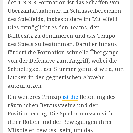
der 1-3-3-3-Formation ist das Schaffen von
Überzahlsituationen in Schlüsselbereichen
des Spielfelds, insbesondere im Mittelfeld.
Dies ermöglicht es den Teams, den
Ballbesitz zu dominieren und das Tempo
des Spiels zu bestimmen. Darüber hinaus
fördert die Formation schnelle Übergänge
von der Defensive zum Angriff, wobei die
Schnelligkeit der Stürmer genutzt wird, um
Lücken in der gegnerischen Abwehr
auszunutzen.
Ein weiteres Prinzip
ist die
Betonung des
räumlichen Bewusstseins und der
Positionierung. Die Spieler müssen sich
ihrer Rollen und der Bewegungen ihrer
Mitspieler bewusst sein, um das