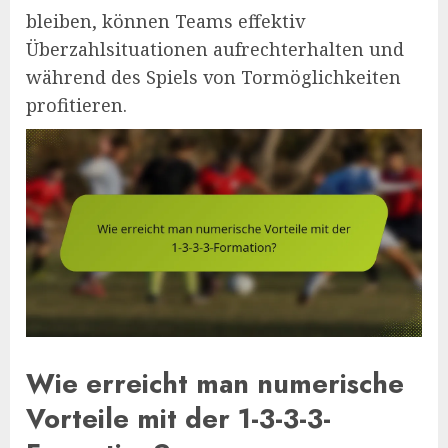
bleiben, können Teams effektiv
Überzahlsituationen aufrechterhalten und
während des Spiels von Tormöglichkeiten
profitieren.
Wie erreicht man numerische
Vorteile mit der 1-3-3-3-