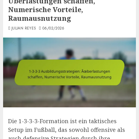
Überlastungen schaffen,
Numerische Vorteile,
Raumausnutzung
JULIAN REYES
06/02/2026
Die 1-3-3-3-Formation ist ein taktisches
Setup im Fußball, das sowohl offensive als
auch defensive Strategien durch ihre