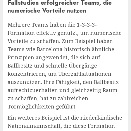
Fallstudien erfolgreicher Teams, die
numerische Vorteile nutzen
Mehrere Teams haben die 1-3-3-3-
Formation effektiv genutzt, um numerische
Vorteile zu schaffen. Zum Beispiel haben
Teams wie Barcelona historisch ähnliche
Prinzipien angewendet, die sich auf
Ballbesitz und schnelle Übergänge
konzentrieren, um Überzahlsituationen
auszunutzen. Ihre Fähigkeit, den Ballbesitz
aufrechtzuerhalten und gleichzeitig Raum
zu schaffen, hat zu zahlreichen
Tormöglichkeiten geführt.
Ein weiteres Beispiel ist die niederländische
Nationalmannschaft, die diese Formation