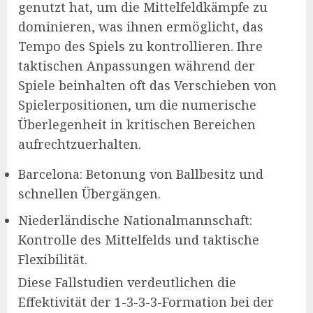
genutzt hat, um die Mittelfeldkämpfe zu
dominieren, was ihnen ermöglicht, das
Tempo des Spiels zu kontrollieren. Ihre
taktischen Anpassungen während der
Spiele beinhalten oft das Verschieben von
Spielerpositionen, um die numerische
Überlegenheit in kritischen Bereichen
aufrechtzuerhalten.
Barcelona: Betonung von Ballbesitz und
schnellen Übergängen.
Niederländische Nationalmannschaft:
Kontrolle des Mittelfelds und taktische
Flexibilität.
Diese Fallstudien verdeutlichen die
Effektivität der 1-3-3-3-Formation bei der