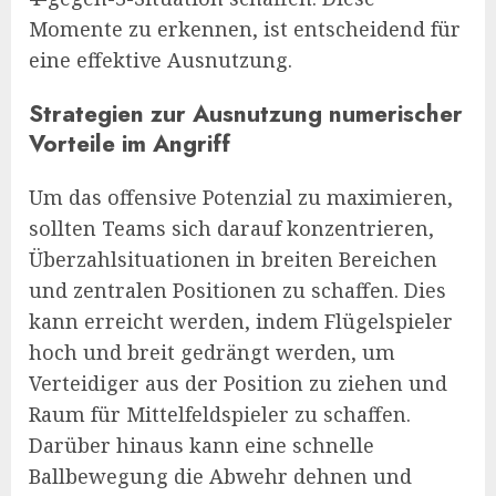
Momente zu erkennen, ist entscheidend für
eine effektive Ausnutzung.
Strategien zur Ausnutzung numerischer
Vorteile im Angriff
Um das offensive Potenzial zu maximieren,
sollten Teams sich darauf konzentrieren,
Überzahlsituationen in breiten Bereichen
und zentralen Positionen zu schaffen. Dies
kann erreicht werden, indem Flügelspieler
hoch und breit gedrängt werden, um
Verteidiger aus der Position zu ziehen und
Raum für Mittelfeldspieler zu schaffen.
Darüber hinaus kann eine schnelle
Ballbewegung die Abwehr dehnen und