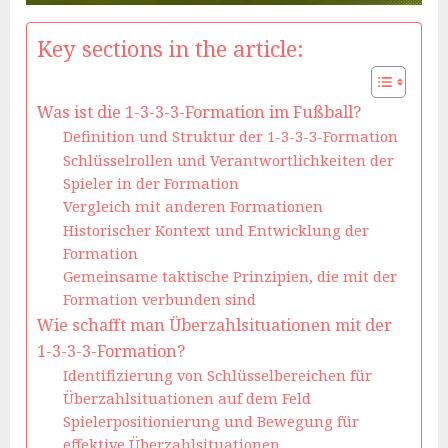
Key sections in the article:
Was ist die 1-3-3-3-Formation im Fußball?
Definition und Struktur der 1-3-3-3-Formation
Schlüsselrollen und Verantwortlichkeiten der
Spieler in der Formation
Vergleich mit anderen Formationen
Historischer Kontext und Entwicklung der
Formation
Gemeinsame taktische Prinzipien, die mit der
Formation verbunden sind
Wie schafft man Überzahlsituationen mit der
1-3-3-3-Formation?
Identifizierung von Schlüsselbereichen für
Überzahlsituationen auf dem Feld
Spielerpositionierung und Bewegung für
effektive Überzahlsituationen