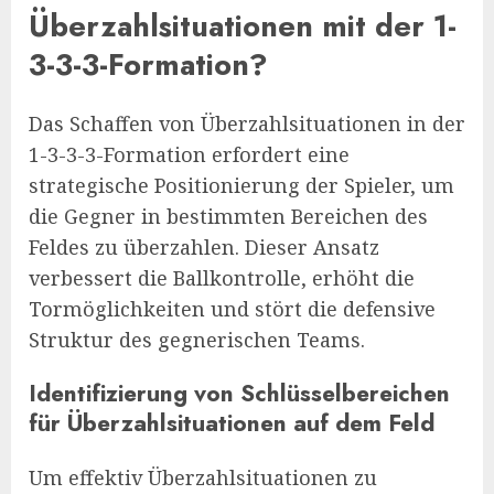
Überzahlsituationen mit der 1-
3-3-3-Formation?
Das Schaffen von Überzahlsituationen in der
1-3-3-3-Formation erfordert eine
strategische Positionierung der Spieler, um
die Gegner in bestimmten Bereichen des
Feldes zu überzahlen. Dieser Ansatz
verbessert die Ballkontrolle, erhöht die
Tormöglichkeiten und stört die defensive
Struktur des gegnerischen Teams.
Identifizierung von Schlüsselbereichen
für Überzahlsituationen auf dem Feld
Um effektiv Überzahlsituationen zu