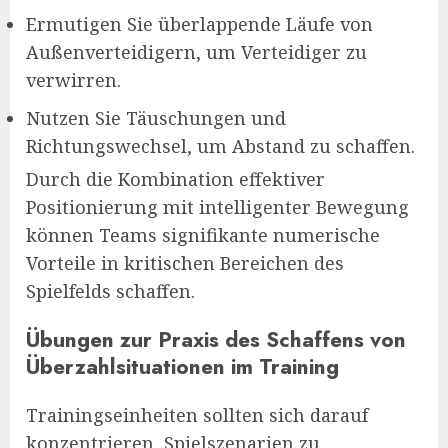
Ermutigen Sie überlappende Läufe von
Außenverteidigern, um Verteidiger zu
verwirren.
Nutzen Sie Täuschungen und
Richtungswechsel, um Abstand zu schaffen.
Durch die Kombination effektiver
Positionierung mit intelligenter Bewegung
können Teams signifikante numerische
Vorteile in kritischen Bereichen des
Spielfelds schaffen.
Übungen zur Praxis des Schaffens von
Überzahlsituationen im Training
Trainingseinheiten sollten sich darauf
konzentrieren, Spielszenarien zu