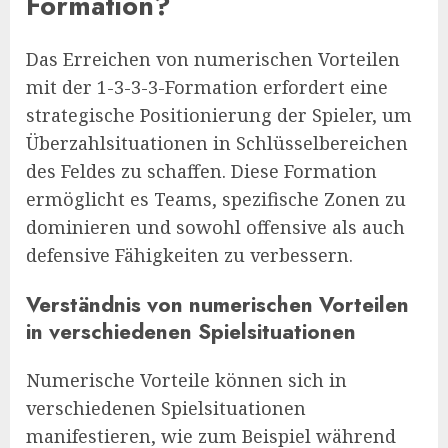
Formation?
Das Erreichen von numerischen Vorteilen
mit der 1-3-3-3-Formation erfordert eine
strategische Positionierung der Spieler, um
Überzahlsituationen in Schlüsselbereichen
des Feldes zu schaffen. Diese Formation
ermöglicht es Teams, spezifische Zonen zu
dominieren und sowohl offensive als auch
defensive Fähigkeiten zu verbessern.
Verständnis von numerischen Vorteilen
in verschiedenen Spielsituationen
Numerische Vorteile können sich in
verschiedenen Spielsituationen
manifestieren, wie zum Beispiel während