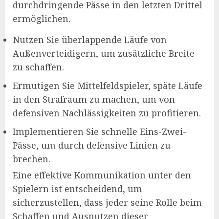
durchdringende Pässe in den letzten Drittel
ermöglichen.
Nutzen Sie überlappende Läufe von
Außenverteidigern, um zusätzliche Breite
zu schaffen.
Ermutigen Sie Mittelfeldspieler, späte Läufe
in den Strafraum zu machen, um von
defensiven Nachlässigkeiten zu profitieren.
Implementieren Sie schnelle Eins-Zwei-
Pässe, um durch defensive Linien zu
brechen.
Eine effektive Kommunikation unter den
Spielern ist entscheidend, um
sicherzustellen, dass jeder seine Rolle beim
Schaffen und Ausnutzen dieser