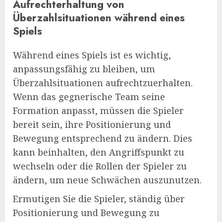
Aufrechterhaltung von
Überzahlsituationen während eines
Spiels
Während eines Spiels ist es wichtig,
anpassungsfähig zu bleiben, um
Überzahlsituationen aufrechtzuerhalten.
Wenn das gegnerische Team seine
Formation anpasst, müssen die Spieler
bereit sein, ihre Positionierung und
Bewegung entsprechend zu ändern. Dies
kann beinhalten, den Angriffspunkt zu
wechseln oder die Rollen der Spieler zu
ändern, um neue Schwächen auszunutzen.
Ermutigen Sie die Spieler, ständig über
Positionierung und Bewegung zu