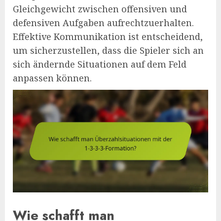
Gleichgewicht zwischen offensiven und
defensiven Aufgaben aufrechtzuerhalten.
Effektive Kommunikation ist entscheidend,
um sicherzustellen, dass die Spieler sich an
sich ändernde Situationen auf dem Feld
anpassen können.
Wie schafft man