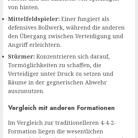
von hinten.
Mittelfeldspieler:
Einer fungiert als
defensives Bollwerk, während die anderen
den Übergang zwischen Verteidigung und
Angriff erleichtern.
Stürmer:
Konzentrieren sich darauf,
Tormöglichkeiten zu schaffen, die
Verteidiger unter Druck zu setzen und
Räume in der gegnerischen Abwehr
auszunutzen.
Vergleich mit anderen Formationen
Im Vergleich zur traditionelleren 4-4-2-
Formation liegen die wesentlichen