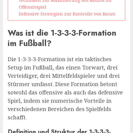
Techniken zur Maximierung des Raums im
Offensivspiel
Defensive Strategien zur Kontrolle von Raum
Was ist die 1-3-3-3-Formation
im Fußball?
Die 1-3-3-3-Formation ist ein taktisches
Setup im Fußball, das einen Torwart, drei
Verteidiger, drei Mittelfeldspieler und drei
Stürmer umfasst. Diese Formation betont
sowohl das offensive als auch das defensive
Spiel, indem sie numerische Vorteile in
verschiedenen Bereichen des Spielfelds
schafft.
Definition und Struktur der 1-3-3-3-