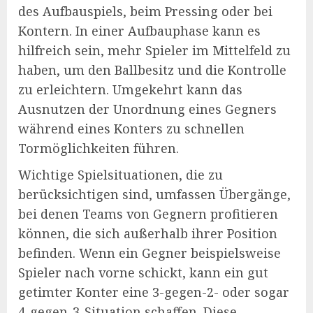
des Aufbauspiels, beim Pressing oder bei
Kontern. In einer Aufbauphase kann es
hilfreich sein, mehr Spieler im Mittelfeld zu
haben, um den Ballbesitz und die Kontrolle
zu erleichtern. Umgekehrt kann das
Ausnutzen der Unordnung eines Gegners
während eines Konters zu schnellen
Tormöglichkeiten führen.
Wichtige Spielsituationen, die zu
berücksichtigen sind, umfassen Übergänge,
bei denen Teams von Gegnern profitieren
können, die sich außerhalb ihrer Position
befinden. Wenn ein Gegner beispielsweise
Spieler nach vorne schickt, kann ein gut
getimter Konter eine 3-gegen-2- oder sogar
4-gegen-3-Situation schaffen. Diese