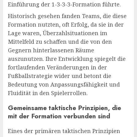
Einführung der 1-3-3-3-Formation führte.
Historisch gesehen fanden Teams, die diese
Formation nutzten, oft Erfolg, da sie in der
Lage waren, Überzahlsituationen im
Mittelfeld zu schaffen und die von den
Gegnern hinterlassenen Räume
auszunutzen. Ihre Entwicklung spiegelt die
fortlaufenden Veränderungen in der
Fußballstrategie wider und betont die
Bedeutung von Anpassungsfähigkeit und
Fluidität in den Spielerrollen.
Gemeinsame taktische Prinzipien, die
mit der Formation verbunden sind
Eines der primären taktischen Prinzipien