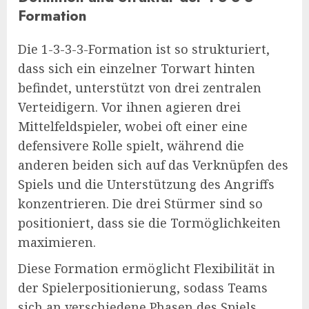
Formation
Die 1-3-3-3-Formation ist so strukturiert,
dass sich ein einzelner Torwart hinten
befindet, unterstützt von drei zentralen
Verteidigern. Vor ihnen agieren drei
Mittelfeldspieler, wobei oft einer eine
defensivere Rolle spielt, während die
anderen beiden sich auf das Verknüpfen des
Spiels und die Unterstützung des Angriffs
konzentrieren. Die drei Stürmer sind so
positioniert, dass sie die Tormöglichkeiten
maximieren.
Diese Formation ermöglicht Flexibilität in
der Spielerpositionierung, sodass Teams
sich an verschiedene Phasen des Spiels