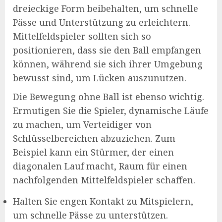
dreieckige Form beibehalten, um schnelle
Pässe und Unterstützung zu erleichtern.
Mittelfeldspieler sollten sich so
positionieren, dass sie den Ball empfangen
können, während sie sich ihrer Umgebung
bewusst sind, um Lücken auszunutzen.
Die Bewegung ohne Ball ist ebenso wichtig.
Ermutigen Sie die Spieler, dynamische Läufe
zu machen, um Verteidiger von
Schlüsselbereichen abzuziehen. Zum
Beispiel kann ein Stürmer, der einen
diagonalen Lauf macht, Raum für einen
nachfolgenden Mittelfeldspieler schaffen.
Halten Sie engen Kontakt zu Mitspielern,
um schnelle Pässe zu unterstützen.