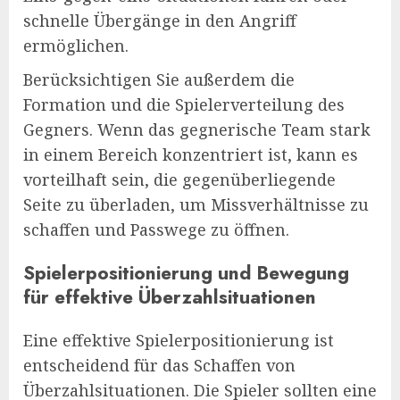
schnelle Übergänge in den Angriff
ermöglichen.
Berücksichtigen Sie außerdem die
Formation und die Spielerverteilung des
Gegners. Wenn das gegnerische Team stark
in einem Bereich konzentriert ist, kann es
vorteilhaft sein, die gegenüberliegende
Seite zu überladen, um Missverhältnisse zu
schaffen und Passwege zu öffnen.
Spielerpositionierung und Bewegung
für effektive Überzahlsituationen
Eine effektive Spielerpositionierung ist
entscheidend für das Schaffen von
Überzahlsituationen. Die Spieler sollten eine