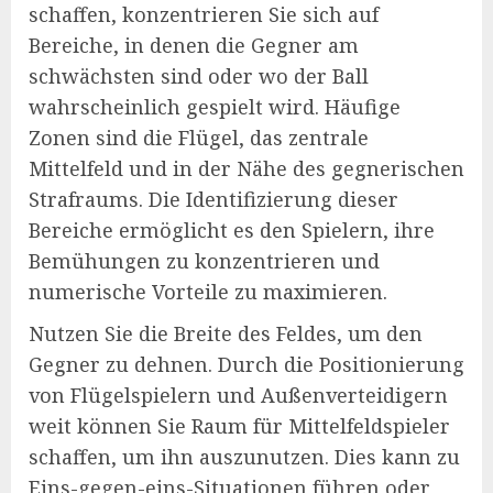
schaffen, konzentrieren Sie sich auf
Bereiche, in denen die Gegner am
schwächsten sind oder wo der Ball
wahrscheinlich gespielt wird. Häufige
Zonen sind die Flügel, das zentrale
Mittelfeld und in der Nähe des gegnerischen
Strafraums. Die Identifizierung dieser
Bereiche ermöglicht es den Spielern, ihre
Bemühungen zu konzentrieren und
numerische Vorteile zu maximieren.
Nutzen Sie die Breite des Feldes, um den
Gegner zu dehnen. Durch die Positionierung
von Flügelspielern und Außenverteidigern
weit können Sie Raum für Mittelfeldspieler
schaffen, um ihn auszunutzen. Dies kann zu
Eins-gegen-eins-Situationen führen oder