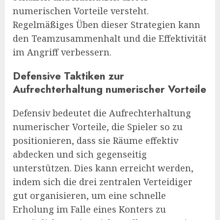
numerischen Vorteile versteht.
Regelmäßiges Üben dieser Strategien kann
den Teamzusammenhalt und die Effektivität
im Angriff verbessern.
Defensive Taktiken zur
Aufrechterhaltung numerischer Vorteile
Defensiv bedeutet die Aufrechterhaltung
numerischer Vorteile, die Spieler so zu
positionieren, dass sie Räume effektiv
abdecken und sich gegenseitig
unterstützen. Dies kann erreicht werden,
indem sich die drei zentralen Verteidiger
gut organisieren, um eine schnelle
Erholung im Falle eines Konters zu