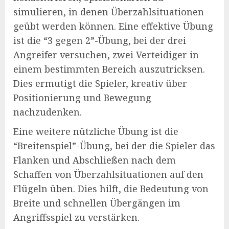
simulieren, in denen Überzahlsituationen
geübt werden können. Eine effektive Übung
ist die “3 gegen 2”-Übung, bei der drei
Angreifer versuchen, zwei Verteidiger in
einem bestimmten Bereich auszutricksen.
Dies ermutigt die Spieler, kreativ über
Positionierung und Bewegung
nachzudenken.
Eine weitere nützliche Übung ist die
“Breitenspiel”-Übung, bei der die Spieler das
Flanken und Abschließen nach dem
Schaffen von Überzahlsituationen auf den
Flügeln üben. Dies hilft, die Bedeutung von
Breite und schnellen Übergängen im
Angriffsspiel zu verstärken.