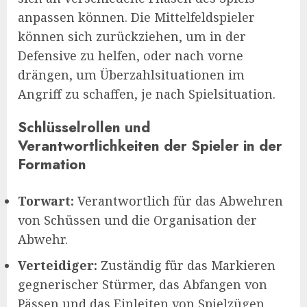
anpassen können. Die Mittelfeldspieler
können sich zurückziehen, um in der
Defensive zu helfen, oder nach vorne
drängen, um Überzahlsituationen im
Angriff zu schaffen, je nach Spielsituation.
Schlüsselrollen und
Verantwortlichkeiten der Spieler in der
Formation
Torwart:
Verantwortlich für das Abwehren
von Schüssen und die Organisation der
Abwehr.
Verteidiger:
Zuständig für das Markieren
gegnerischer Stürmer, das Abfangen von
Pässen und das Einleiten von Spielzügen