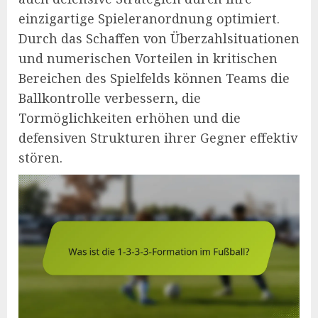
einzigartige Spieleranordnung optimiert.
Durch das Schaffen von Überzahlsituationen
und numerischen Vorteilen in kritischen
Bereichen des Spielfelds können Teams die
Ballkontrolle verbessern, die
Tormöglichkeiten erhöhen und die
defensiven Strukturen ihrer Gegner effektiv
stören.