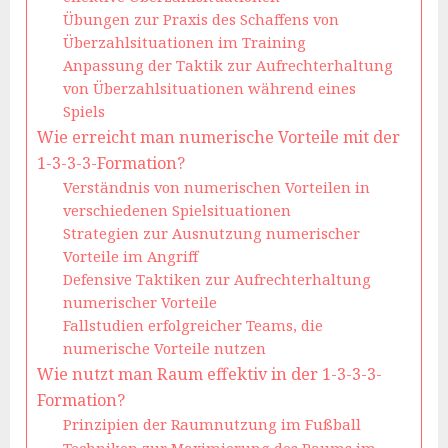
Übungen zur Praxis des Schaffens von
Überzahlsituationen im Training
Anpassung der Taktik zur Aufrechterhaltung
von Überzahlsituationen während eines
Spiels
Wie erreicht man numerische Vorteile mit der
1-3-3-3-Formation?
Verständnis von numerischen Vorteilen in
verschiedenen Spielsituationen
Strategien zur Ausnutzung numerischer
Vorteile im Angriff
Defensive Taktiken zur Aufrechterhaltung
numerischer Vorteile
Fallstudien erfolgreicher Teams, die
numerische Vorteile nutzen
Wie nutzt man Raum effektiv in der 1-3-3-3-
Formation?
Prinzipien der Raumnutzung im Fußball