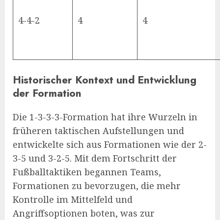
4-4-2
4
4
Historischer Kontext und Entwicklung
der Formation
Die 1-3-3-3-Formation hat ihre Wurzeln in
früheren taktischen Aufstellungen und
entwickelte sich aus Formationen wie der 2-
3-5 und 3-2-5. Mit dem Fortschritt der
Fußballtaktiken begannen Teams,
Formationen zu bevorzugen, die mehr
Kontrolle im Mittelfeld und
Angriffsoptionen boten, was zur