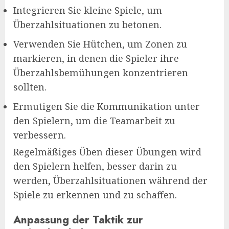
Integrieren Sie kleine Spiele, um
Überzahlsituationen zu betonen.
Verwenden Sie Hütchen, um Zonen zu
markieren, in denen die Spieler ihre
Überzahlsbemühungen konzentrieren
sollten.
Ermutigen Sie die Kommunikation unter
den Spielern, um die Teamarbeit zu
verbessern.
Regelmäßiges Üben dieser Übungen wird
den Spielern helfen, besser darin zu
werden, Überzahlsituationen während der
Spiele zu erkennen und zu schaffen.
Anpassung der Taktik zur