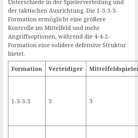
Unterschiede in der Spielerverteilung und
der taktischen Ausrichtung. Die 1-3-3-3-
Formation ermöglicht eine größere
Kontrolle im Mittelfeld und mehr
Angriffsoptionen, während die 4-4-2-
Formation eine solidere defensive Struktur
bietet.
Formation
Verteidiger
Mittelfeldspiele
1-3-3-3
3
3