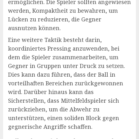
ermöglichen. Die Spieler sollten angewiesen
werden, Kompaktheit zu bewahren, um
Lücken zu reduzieren, die Gegner
ausnutzen können.
Eine weitere Taktik besteht darin,
koordiniertes Pressing anzuwenden, bei
dem die Spieler zusammenarbeiten, um
Gegner in Gruppen unter Druck zu setzen.
Dies kann dazu führen, dass der Ball in
vorteilhaften Bereichen zurückgewonnen
wird. Darüber hinaus kann das
Sicherstellen, dass Mittelfeldspieler sich
zurückziehen, um die Abwehr zu
unterstützen, einen soliden Block gegen
gegnerische Angriffe schaffen.