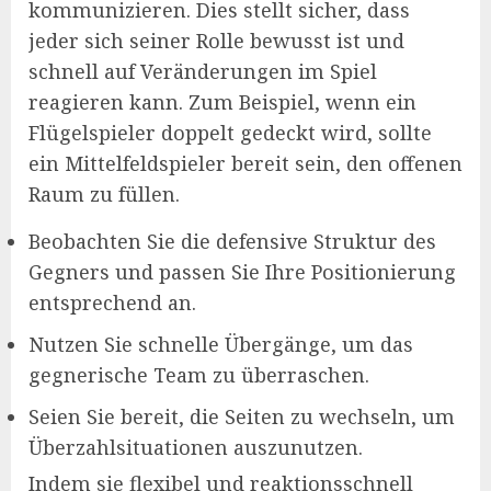
kommunizieren. Dies stellt sicher, dass
jeder sich seiner Rolle bewusst ist und
schnell auf Veränderungen im Spiel
reagieren kann. Zum Beispiel, wenn ein
Flügelspieler doppelt gedeckt wird, sollte
ein Mittelfeldspieler bereit sein, den offenen
Raum zu füllen.
Beobachten Sie die defensive Struktur des
Gegners und passen Sie Ihre Positionierung
entsprechend an.
Nutzen Sie schnelle Übergänge, um das
gegnerische Team zu überraschen.
Seien Sie bereit, die Seiten zu wechseln, um
Überzahlsituationen auszunutzen.
Indem sie flexibel und reaktionsschnell