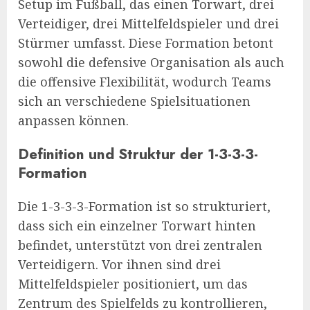
Setup im Fußball, das einen Torwart, drei
Verteidiger, drei Mittelfeldspieler und drei
Stürmer umfasst. Diese Formation betont
sowohl die defensive Organisation als auch
die offensive Flexibilität, wodurch Teams
sich an verschiedene Spielsituationen
anpassen können.
Definition und Struktur der 1-3-3-3-
Formation
Die 1-3-3-3-Formation ist so strukturiert,
dass sich ein einzelner Torwart hinten
befindet, unterstützt von drei zentralen
Verteidigern. Vor ihnen sind drei
Mittelfeldspieler positioniert, um das
Zentrum des Spielfelds zu kontrollieren,