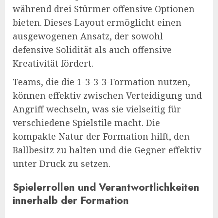
während drei Stürmer offensive Optionen
bieten. Dieses Layout ermöglicht einen
ausgewogenen Ansatz, der sowohl
defensive Solidität als auch offensive
Kreativität fördert.
Teams, die die 1-3-3-3-Formation nutzen,
können effektiv zwischen Verteidigung und
Angriff wechseln, was sie vielseitig für
verschiedene Spielstile macht. Die
kompakte Natur der Formation hilft, den
Ballbesitz zu halten und die Gegner effektiv
unter Druck zu setzen.
Spielerrollen und Verantwortlichkeiten
innerhalb der Formation