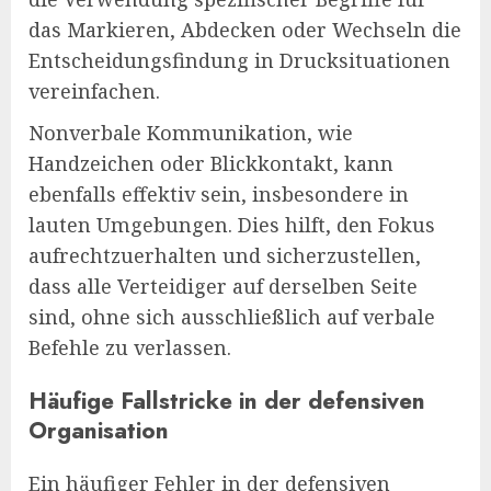
das Markieren, Abdecken oder Wechseln die
Entscheidungsfindung in Drucksituationen
vereinfachen.
Nonverbale Kommunikation, wie
Handzeichen oder Blickkontakt, kann
ebenfalls effektiv sein, insbesondere in
lauten Umgebungen. Dies hilft, den Fokus
aufrechtzuerhalten und sicherzustellen,
dass alle Verteidiger auf derselben Seite
sind, ohne sich ausschließlich auf verbale
Befehle zu verlassen.
Häufige Fallstricke in der defensiven
Organisation
Ein häufiger Fehler in der defensiven