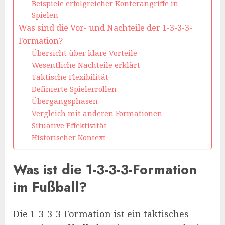
Beispiele erfolgreicher Konterangriffe in
Spielen
Was sind die Vor- und Nachteile der 1-3-3-3-
Formation?
Übersicht über klare Vorteile
Wesentliche Nachteile erklärt
Taktische Flexibilität
Definierte Spielerrollen
Übergangsphasen
Vergleich mit anderen Formationen
Situative Effektivität
Historischer Kontext
Was ist die 1-3-3-3-Formation
im Fußball?
Die 1-3-3-3-Formation ist ein taktisches