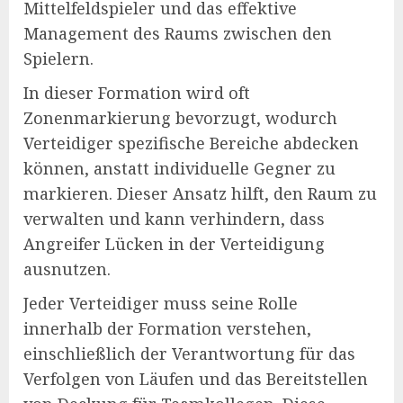
Mittelfeldspieler und das effektive
Management des Raums zwischen den
Spielern.
In dieser Formation wird oft
Zonenmarkierung bevorzugt, wodurch
Verteidiger spezifische Bereiche abdecken
können, anstatt individuelle Gegner zu
markieren. Dieser Ansatz hilft, den Raum zu
verwalten und kann verhindern, dass
Angreifer Lücken in der Verteidigung
ausnutzen.
Jeder Verteidiger muss seine Rolle
innerhalb der Formation verstehen,
einschließlich der Verantwortung für das
Verfolgen von Läufen und das Bereitstellen