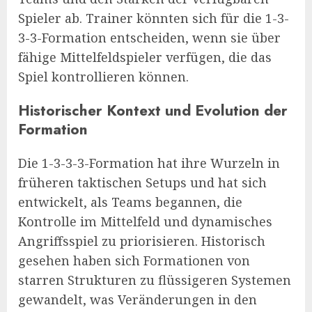
Spieler ab. Trainer könnten sich für die 1-3-
3-3-Formation entscheiden, wenn sie über
fähige Mittelfeldspieler verfügen, die das
Spiel kontrollieren können.
Historischer Kontext und Evolution der
Formation
Die 1-3-3-3-Formation hat ihre Wurzeln in
früheren taktischen Setups und hat sich
entwickelt, als Teams begannen, die
Kontrolle im Mittelfeld und dynamisches
Angriffsspiel zu priorisieren. Historisch
gesehen haben sich Formationen von
starren Strukturen zu flüssigeren Systemen
gewandelt, was Veränderungen in den