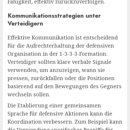
Fähigkeit, effektiv zurückzuverfolgen.
Kommunikationsstrategien unter
Verteidigern
Effektive Kommunikation ist entscheidend
für die Aufrechterhaltung der defensiven
Organisation in der 1-3-3-3-Formation.
Verteidiger sollten klare verbale Signale
verwenden, um anzuzeigen, wann sie
pressen, zurückfallen oder die Positionen
basierend auf den Bewegungen des Gegners
wechseln sollen.
Die Etablierung einer gemeinsamen
Sprache für defensive Aktionen kann die
Koordination verbessern. Zum Beispiel kann
die Verwendung spezifischer Begriffe für