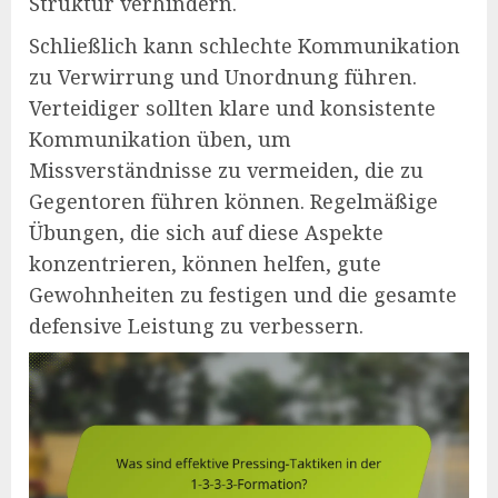
Struktur verhindern.
Schließlich kann schlechte Kommunikation
zu Verwirrung und Unordnung führen.
Verteidiger sollten klare und konsistente
Kommunikation üben, um
Missverständnisse zu vermeiden, die zu
Gegentoren führen können. Regelmäßige
Übungen, die sich auf diese Aspekte
konzentrieren, können helfen, gute
Gewohnheiten zu festigen und die gesamte
defensive Leistung zu verbessern.