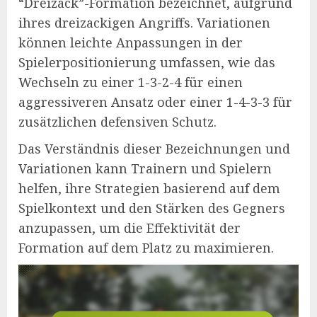
“Dreizack”-Formation bezeichnet, aufgrund
ihres dreizackigen Angriffs. Variationen
können leichte Anpassungen in der
Spielerpositionierung umfassen, wie das
Wechseln zu einer 1-3-2-4 für einen
aggressiveren Ansatz oder einer 1-4-3-3 für
zusätzlichen defensiven Schutz.
Das Verständnis dieser Bezeichnungen und
Variationen kann Trainern und Spielern
helfen, ihre Strategien basierend auf dem
Spielkontext und den Stärken des Gegners
anzupassen, um die Effektivität der
Formation auf dem Platz zu maximieren.