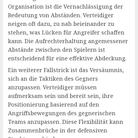
Organisation ist die Vernachlässigung der
Bedeutung von Abständen. Verteidiger
neigen oft dazu, zu nah beieinander zu
stehen, was Lücken für Angreifer schaffen
kann. Die Aufrechterhaltung angemessener
Abstände zwischen den Spielern ist
entscheidend für eine effektive Abdeckung.
Ein weiterer Fallstrick ist das Versäumnis,
sich an die Taktiken des Gegners
anzupassen. Verteidiger müssen
aufmerksam sein und bereit sein, ihre
Positionierung basierend auf den
Angriffsbewegungen des gegnerischen
Teams anzupassen. Diese Flexibilität kann
Zusammenbrüche in der defensiven