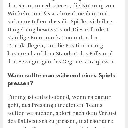
den Raum zu reduzieren, die Nutzung von
Winkeln, um Pässe abzuschneiden, und
sicherzustellen, dass die Spieler sich ihrer
Umgebung bewusst sind. Dies erfordert
ständige Kommunikation unter den
Teamkollegen, um die Positionierung
basierend auf dem Standort des Balls und
den Bewegungen des Gegners anzupassen.
Wann sollte man während eines Spiels
pressen?
Timing ist entscheidend, wenn es darum
geht, das Pressing einzuleiten. Teams
sollten versuchen, sofort nach dem Verlust
des Ballbesitzes zu pressen, insbesondere