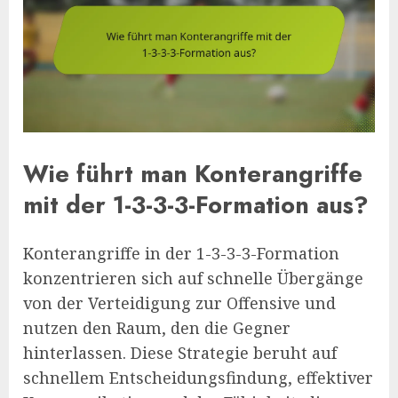
Wie führt man Konterangriffe
mit der 1-3-3-3-Formation aus?
Konterangriffe in der 1-3-3-3-Formation
konzentrieren sich auf schnelle Übergänge
von der Verteidigung zur Offensive und
nutzen den Raum, den die Gegner
hinterlassen. Diese Strategie beruht auf
schnellem Entscheidungsfindung, effektiver