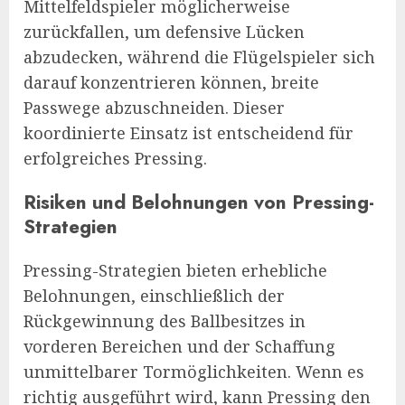
Mittelfeldspieler möglicherweise
zurückfallen, um defensive Lücken
abzudecken, während die Flügelspieler sich
darauf konzentrieren können, breite
Passwege abzuschneiden. Dieser
koordinierte Einsatz ist entscheidend für
erfolgreiches Pressing.
Risiken und Belohnungen von Pressing-
Strategien
Pressing-Strategien bieten erhebliche
Belohnungen, einschließlich der
Rückgewinnung des Ballbesitzes in
vorderen Bereichen und der Schaffung
unmittelbarer Tormöglichkeiten. Wenn es
richtig ausgeführt wird, kann Pressing den