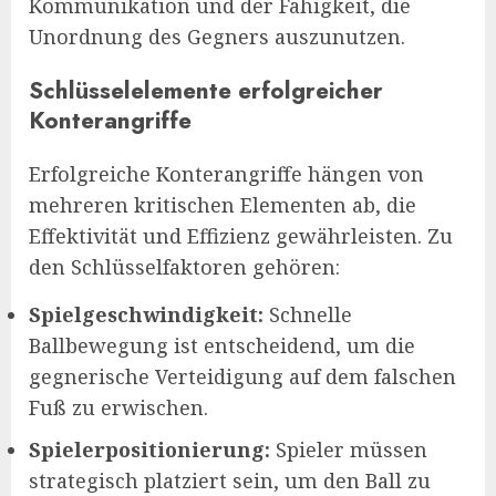
Kommunikation und der Fähigkeit, die
Unordnung des Gegners auszunutzen.
Schlüsselelemente erfolgreicher
Konterangriffe
Erfolgreiche Konterangriffe hängen von
mehreren kritischen Elementen ab, die
Effektivität und Effizienz gewährleisten. Zu
den Schlüsselfaktoren gehören:
Spielgeschwindigkeit:
Schnelle
Ballbewegung ist entscheidend, um die
gegnerische Verteidigung auf dem falschen
Fuß zu erwischen.
Spielerpositionierung:
Spieler müssen
strategisch platziert sein, um den Ball zu