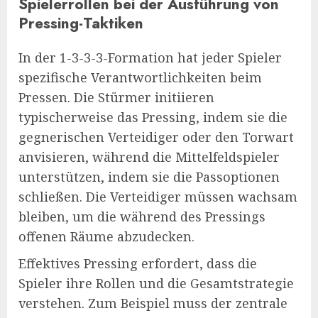
Spielerrollen bei der Ausführung von
Pressing-Taktiken
In der 1-3-3-3-Formation hat jeder Spieler
spezifische Verantwortlichkeiten beim
Pressen. Die Stürmer initiieren
typischerweise das Pressing, indem sie die
gegnerischen Verteidiger oder den Torwart
anvisieren, während die Mittelfeldspieler
unterstützen, indem sie die Passoptionen
schließen. Die Verteidiger müssen wachsam
bleiben, um die während des Pressings
offenen Räume abzudecken.
Effektives Pressing erfordert, dass die
Spieler ihre Rollen und die Gesamtstrategie
verstehen. Zum Beispiel muss der zentrale