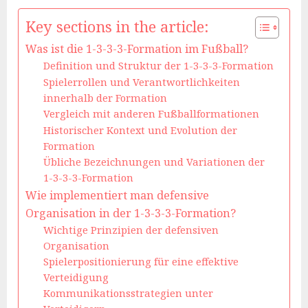
Key sections in the article:
Was ist die 1-3-3-3-Formation im Fußball?
Definition und Struktur der 1-3-3-3-Formation
Spielerrollen und Verantwortlichkeiten
innerhalb der Formation
Vergleich mit anderen Fußballformationen
Historischer Kontext und Evolution der
Formation
Übliche Bezeichnungen und Variationen der
1-3-3-3-Formation
Wie implementiert man defensive
Organisation in der 1-3-3-3-Formation?
Wichtige Prinzipien der defensiven
Organisation
Spielerpositionierung für eine effektive
Verteidigung
Kommunikationsstrategien unter