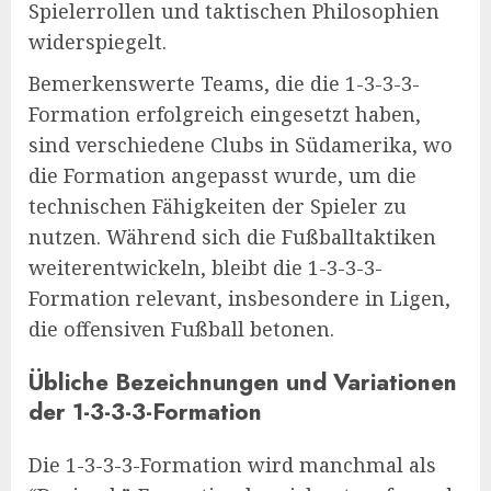
Spielerrollen und taktischen Philosophien
widerspiegelt.
Bemerkenswerte Teams, die die 1-3-3-3-
Formation erfolgreich eingesetzt haben,
sind verschiedene Clubs in Südamerika, wo
die Formation angepasst wurde, um die
technischen Fähigkeiten der Spieler zu
nutzen. Während sich die Fußballtaktiken
weiterentwickeln, bleibt die 1-3-3-3-
Formation relevant, insbesondere in Ligen,
die offensiven Fußball betonen.
Übliche Bezeichnungen und Variationen
der 1-3-3-3-Formation
Die 1-3-3-3-Formation wird manchmal als