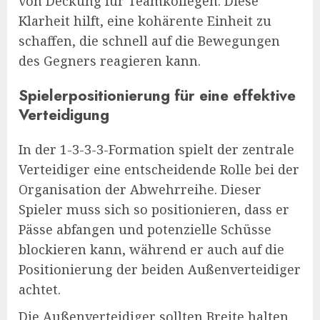
von Deckung für Teamkollegen. Diese
Klarheit hilft, eine kohärente Einheit zu
schaffen, die schnell auf die Bewegungen
des Gegners reagieren kann.
Spielerpositionierung für eine effektive
Verteidigung
In der 1-3-3-3-Formation spielt der zentrale
Verteidiger eine entscheidende Rolle bei der
Organisation der Abwehrreihe. Dieser
Spieler muss sich so positionieren, dass er
Pässe abfangen und potenzielle Schüsse
blockieren kann, während er auch auf die
Positionierung der beiden Außenverteidiger
achtet.
Die Außenverteidiger sollten Breite halten,