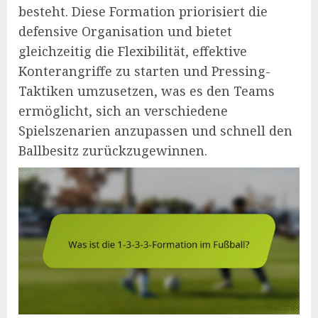
besteht. Diese Formation priorisiert die
defensive Organisation und bietet
gleichzeitig die Flexibilität, effektive
Konterangriffe zu starten und Pressing-
Taktiken umzusetzen, was es den Teams
ermöglicht, sich an verschiedene
Spielszenarien anzupassen und schnell den
Ballbesitz zurückzugewinnen.