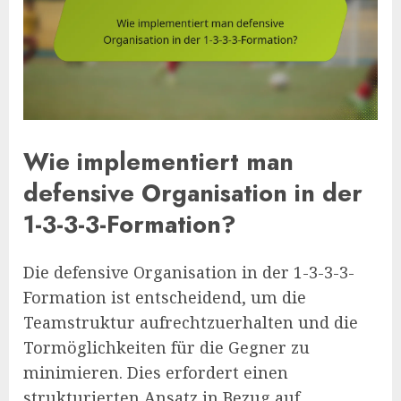
Wie implementiert man
defensive Organisation in der
1-3-3-3-Formation?
Die defensive Organisation in der 1-3-3-3-
Formation ist entscheidend, um die
Teamstruktur aufrechtzuerhalten und die
Tormöglichkeiten für die Gegner zu
minimieren. Dies erfordert einen
strukturierten Ansatz in Bezug auf