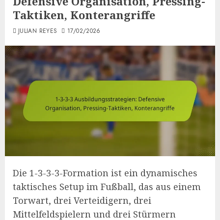
Defensive Organisation, Pressing-
Taktiken, Konterangriffe
JULIAN REYES
17/02/2026
Die 1-3-3-3-Formation ist ein dynamisches
taktisches Setup im Fußball, das aus einem
Torwart, drei Verteidigern, drei
Mittelfeldspielern und drei Stürmern