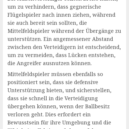
um zu verhindern, dass gegnerische
Flügelspieler nach innen ziehen, während
sie auch bereit sein sollten, die
Mittelfeldspieler während der Übergänge zu
unterstützen. Ein angemessener Abstand
zwischen den Verteidigern ist entscheidend,
um zu vermeiden, dass Lücken entstehen,
die Angreifer ausnutzen können.
Mittelfeldspieler müssen ebenfalls so
positioniert sein, dass sie defensive
Unterstützung bieten, und sicherstellen,
dass sie schnell in die Verteidigung
übergehen können, wenn der Ballbesitz
verloren geht. Dies erfordert ein
Bewusstsein für ihre Umgebung und die