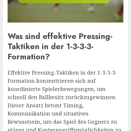
Was sind effektive Pressing-
Taktiken in der 1-3-3-3-
Formation?
Effektive Pressing-Taktiken in der 1-3-3-3-
Formation konzentrieren sich auf
koordinierte Spielerbewegungen, um
schnell den Ballbesitz zurückzugewinnen.
Dieser Ansatz betont Timing,
Kommunikation und situatives
Bewusstsein, um das Spiel des Gegners zu
stören und Konterangriffsmöglichkeiten zu