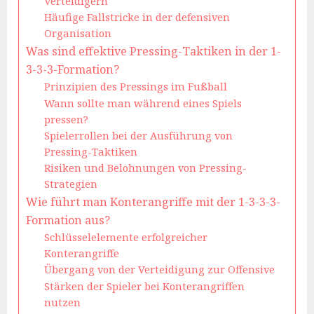
Verteidigern
Häufige Fallstricke in der defensiven
Organisation
Was sind effektive Pressing-Taktiken in der 1-
3-3-3-Formation?
Prinzipien des Pressings im Fußball
Wann sollte man während eines Spiels
pressen?
Spielerrollen bei der Ausführung von
Pressing-Taktiken
Risiken und Belohnungen von Pressing-
Strategien
Wie führt man Konterangriffe mit der 1-3-3-3-
Formation aus?
Schlüsselelemente erfolgreicher
Konterangriffe
Übergang von der Verteidigung zur Offensive
Stärken der Spieler bei Konterangriffen
nutzen