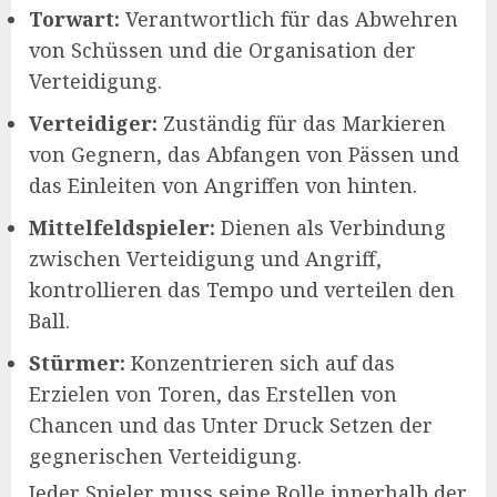
Torwart:
Verantwortlich für das Abwehren
von Schüssen und die Organisation der
Verteidigung.
Verteidiger:
Zuständig für das Markieren
von Gegnern, das Abfangen von Pässen und
das Einleiten von Angriffen von hinten.
Mittelfeldspieler:
Dienen als Verbindung
zwischen Verteidigung und Angriff,
kontrollieren das Tempo und verteilen den
Ball.
Stürmer:
Konzentrieren sich auf das
Erzielen von Toren, das Erstellen von
Chancen und das Unter Druck Setzen der
gegnerischen Verteidigung.
Jeder Spieler muss seine Rolle innerhalb der