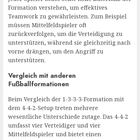
Formation verstehen, um effektives
Teamwork zu gewährleisten. Zum Beispiel
müssen Mittelfeldspieler oft
zurückverfolgen, um die Verteidigung zu
unterstützen, während sie gleichzeitig nach
vorne drängen, um den Angriff zu
unterstützen.
Vergleich mit anderen
Fußballformationen
Beim Vergleich der 1-3-3-3-Formation mit
dem 4-4-2-Setup treten mehrere
wesentliche Unterschiede zutage. Das 4-4-2
umfasst vier Verteidiger und vier
Mittelfeldspieler und bietet einen