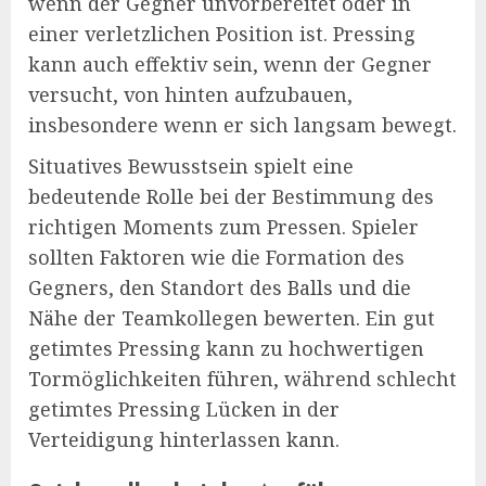
wenn der Gegner unvorbereitet oder in
einer verletzlichen Position ist. Pressing
kann auch effektiv sein, wenn der Gegner
versucht, von hinten aufzubauen,
insbesondere wenn er sich langsam bewegt.
Situatives Bewusstsein spielt eine
bedeutende Rolle bei der Bestimmung des
richtigen Moments zum Pressen. Spieler
sollten Faktoren wie die Formation des
Gegners, den Standort des Balls und die
Nähe der Teamkollegen bewerten. Ein gut
getimtes Pressing kann zu hochwertigen
Tormöglichkeiten führen, während schlecht
getimtes Pressing Lücken in der
Verteidigung hinterlassen kann.