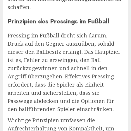
schaffen.
Prinzipien des Pressings im Fußball
Pressing im Fußball dreht sich darum,
Druck auf den Gegner auszuüben, sobald
dieser den Ballbesitz erlangt. Das Hauptziel
ist es, Fehler zu erzwingen, den Ball
zurückzugewinnen und schnell in den
Angriff überzugehen. Effektives Pressing
erfordert, dass die Spieler als Einheit
arbeiten und sicherstellen, dass sie
Passwege abdecken und die Optionen für
den ballführenden Spieler einschränken.
Wichtige Prinzipien umfassen die
Aufrechterhaltung von Kompaktheit, um