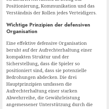
Positionierung, Kommunikation und das
Verständnis der Rollen jedes Verteidigers.
Wichtige Prinzipien der defensiven
Organisation
Eine effektive defensive Organisation
beruht auf der Aufrechterhaltung einer
kompakten Struktur und der
Sicherstellung, dass die Spieler so
positioniert sind, dass sie potenzielle
Bedrohungen abdecken. Die drei
Hauptprinzipien umfassen die
Aufrechterhaltung einer starken
Abwehrreihe, die Gewährleistung
angemessener Unterstützung durch die