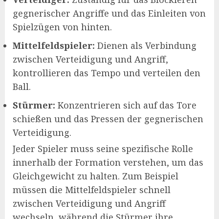
gegnerischer Angriffe und das Einleiten von
Spielzügen von hinten.
Mittelfeldspieler:
Dienen als Verbindung
zwischen Verteidigung und Angriff,
kontrollieren das Tempo und verteilen den
Ball.
Stürmer:
Konzentrieren sich auf das Tore
schießen und das Pressen der gegnerischen
Verteidigung.
Jeder Spieler muss seine spezifische Rolle
innerhalb der Formation verstehen, um das
Gleichgewicht zu halten. Zum Beispiel
müssen die Mittelfeldspieler schnell
zwischen Verteidigung und Angriff
wechseln, während die Stürmer ihre