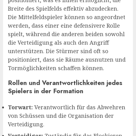
positioniert, was es ihnen ermöglicht, die
Breite des Spielfelds effektiv abzudecken.
Die Mittelfeldspieler können so angeordnet
werden, dass einer eine defensivere Rolle
spielt, während die anderen beiden sowohl
die Verteidigung als auch den Angriff
unterstützen. Die Stürmer sind oft so
positioniert, dass sie Räume ausnutzen und
Tormöglichkeiten schaffen können.
Rollen und Verantwortlichkeiten jedes
Spielers in der Formation
Torwart:
Verantwortlich für das Abwehren
von Schüssen und die Organisation der
Verteidigung.
Verteidiger:
Zuständig für das Blockieren