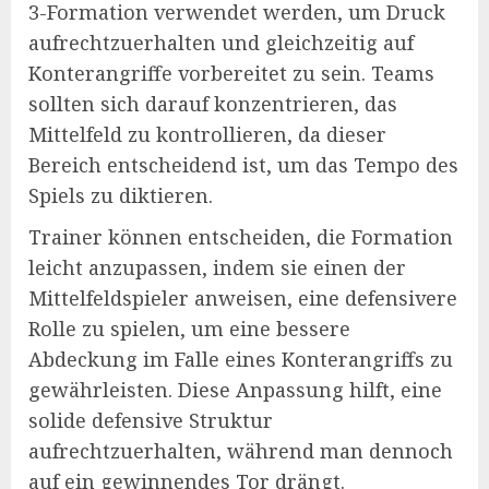
3-Formation verwendet werden, um Druck
aufrechtzuerhalten und gleichzeitig auf
Konterangriffe vorbereitet zu sein. Teams
sollten sich darauf konzentrieren, das
Mittelfeld zu kontrollieren, da dieser
Bereich entscheidend ist, um das Tempo des
Spiels zu diktieren.
Trainer können entscheiden, die Formation
leicht anzupassen, indem sie einen der
Mittelfeldspieler anweisen, eine defensivere
Rolle zu spielen, um eine bessere
Abdeckung im Falle eines Konterangriffs zu
gewährleisten. Diese Anpassung hilft, eine
solide defensive Struktur
aufrechtzuerhalten, während man dennoch
auf ein gewinnendes Tor drängt.