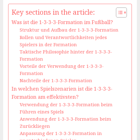
Key sections in the article:
Was ist die 1-3-3-3-Formation im Fußball?
Struktur und Aufbau der 1-3-3-3-Formation
Rollen und Verantwortlichkeiten jedes
Spielers in der Formation
Taktische Philosophie hinter der 1-3-3-3-
Formation
Vorteile der Verwendung der 1-3-3-3-
Formation
Nachteile der 1-3-3-3-Formation
In welchen Spielszenarien ist die 1-3-3-3-
Formation am effektivsten?
Verwendung der 1-3-3-3-Formation beim
Führen eines Spiels
Anwendung der 1-3-3-3-Formation beim
Zurückliegen
Anpassung der 1-3-3-3-Formation in