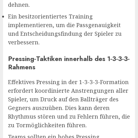
dehnen.
Ein besitzorientiertes Training
implementieren, um die Passgenauigkeit
und Entscheidungsfindung der Spieler zu
verbessern.
Pressing-Taktiken innerhalb des 1-3-3-3-
Rahmens
Effektives Pressing in der 1-3-3-3-Formation
erfordert koordinierte Anstrengungen aller
Spieler, um Druck auf den Ballträger des
Gegners auszuüben. Dies kann deren
Rhythmus stören und zu Fehlern führen, die
zu Tormöglichkeiten führen.
Teams sollten ein hohes Pressing