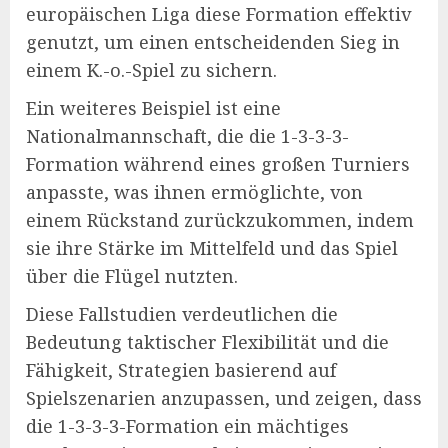
europäischen Liga diese Formation effektiv
genutzt, um einen entscheidenden Sieg in
einem K.-o.-Spiel zu sichern.
Ein weiteres Beispiel ist eine
Nationalmannschaft, die die 1-3-3-3-
Formation während eines großen Turniers
anpasste, was ihnen ermöglichte, von
einem Rückstand zurückzukommen, indem
sie ihre Stärke im Mittelfeld und das Spiel
über die Flügel nutzten.
Diese Fallstudien verdeutlichen die
Bedeutung taktischer Flexibilität und die
Fähigkeit, Strategien basierend auf
Spielszenarien anzupassen, und zeigen, dass
die 1-3-3-3-Formation ein mächtiges