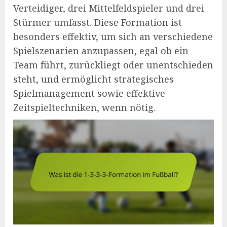
Verteidiger, drei Mittelfeldspieler und drei
Stürmer umfasst. Diese Formation ist
besonders effektiv, um sich an verschiedene
Spielszenarien anzupassen, egal ob ein
Team führt, zurückliegt oder unentschieden
steht, und ermöglicht strategisches
Spielmanagement sowie effektive
Zeitspieltechniken, wenn nötig.