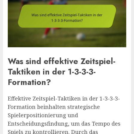
Was sind effektive Zeitspiel-
Taktiken in der 1-3-3-3-
Formation?
Effektive Zeitspiel-Taktiken in der 1-3-3-3-
Formation beinhalten strategische
Spielerpositionierung und
Entscheidungsfindung, um das Tempo des
Spiels zu kontrollieren. Durch das