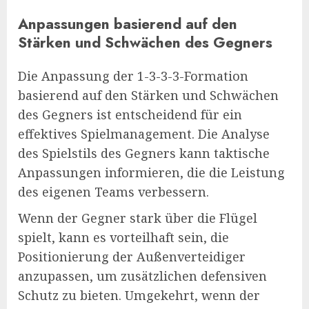
Anpassungen basierend auf den
Stärken und Schwächen des Gegners
Die Anpassung der 1-3-3-3-Formation
basierend auf den Stärken und Schwächen
des Gegners ist entscheidend für ein
effektives Spielmanagement. Die Analyse
des Spielstils des Gegners kann taktische
Anpassungen informieren, die die Leistung
des eigenen Teams verbessern.
Wenn der Gegner stark über die Flügel
spielt, kann es vorteilhaft sein, die
Positionierung der Außenverteidiger
anzupassen, um zusätzlichen defensiven
Schutz zu bieten. Umgekehrt, wenn der