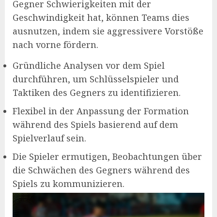
Gegner Schwierigkeiten mit der
Geschwindigkeit hat, können Teams dies
ausnutzen, indem sie aggressivere Vorstöße
nach vorne fördern.
Gründliche Analysen vor dem Spiel
durchführen, um Schlüsselspieler und
Taktiken des Gegners zu identifizieren.
Flexibel in der Anpassung der Formation
während des Spiels basierend auf dem
Spielverlauf sein.
Die Spieler ermutigen, Beobachtungen über
die Schwächen des Gegners während des
Spiels zu kommunizieren.