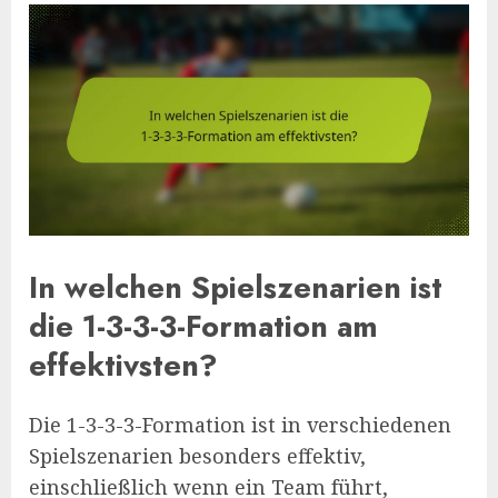
In welchen Spielszenarien ist
die 1-3-3-3-Formation am
effektivsten?
Die 1-3-3-3-Formation ist in verschiedenen
Spielszenarien besonders effektiv,
einschließlich wenn ein Team führt,