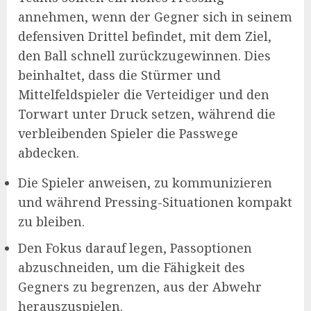
annehmen, wenn der Gegner sich in seinem
defensiven Drittel befindet, mit dem Ziel,
den Ball schnell zurückzugewinnen. Dies
beinhaltet, dass die Stürmer und
Mittelfeldspieler die Verteidiger und den
Torwart unter Druck setzen, während die
verbleibenden Spieler die Passwege
abdecken.
Die Spieler anweisen, zu kommunizieren
und während Pressing-Situationen kompakt
zu bleiben.
Den Fokus darauf legen, Passoptionen
abzuschneiden, um die Fähigkeit des
Gegners zu begrenzen, aus der Abwehr
herauszuspielen.